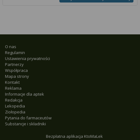
O nas
Regulamin
Ustawienia prywatności
Partnerzy
Współpraca
Mapa strony
Kontakt
Reklama
Informacje dla aptek
Redakcja
Lekopedia
Ziołopedia
Pytania do farmaceutów
Substancje i składniki
Bezpłatna aplikacja KtoMaLek