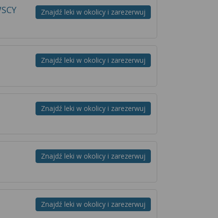
WSCY
Znajdź leki w okolicy i zarezerwuj
Znajdź leki w okolicy i zarezerwuj
Znajdź leki w okolicy i zarezerwuj
Znajdź leki w okolicy i zarezerwuj
Znajdź leki w okolicy i zarezerwuj