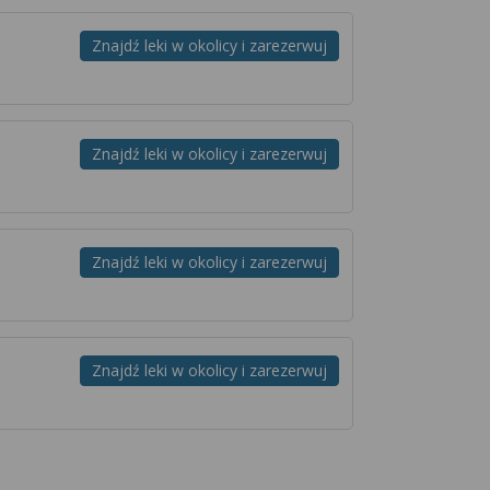
Znajdź leki w okolicy i zarezerwuj
Znajdź leki w okolicy i zarezerwuj
Znajdź leki w okolicy i zarezerwuj
Znajdź leki w okolicy i zarezerwuj