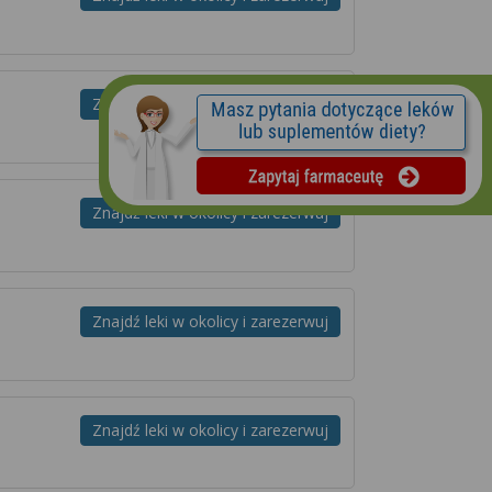
Znajdź leki w okolicy i zarezerwuj
Znajdź leki w okolicy i zarezerwuj
Znajdź leki w okolicy i zarezerwuj
Znajdź leki w okolicy i zarezerwuj