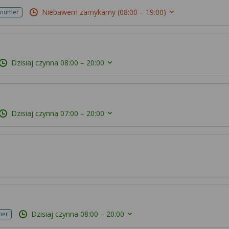
Niebawem zamykamy
(08:00 – 19:00)
 numer
Dzisiaj czynna
08:00 – 20:00
Dzisiaj czynna
07:00 – 20:00
Dzisiaj czynna
08:00 – 20:00
mer