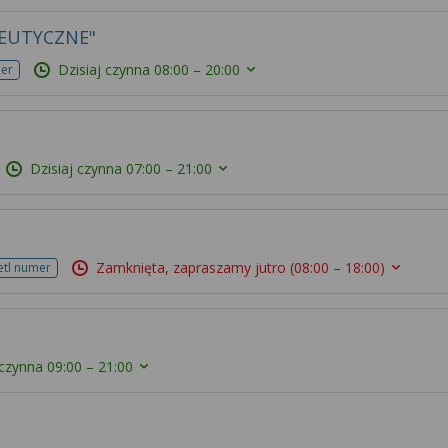
EUTYCZNE"
Dzisiaj czynna
08:00 – 20:00
mer
Dzisiaj czynna
07:00 – 21:00
Zamknięta, zapraszamy jutro
(08:00 – 18:00)
etl numer
 czynna
09:00 – 21:00