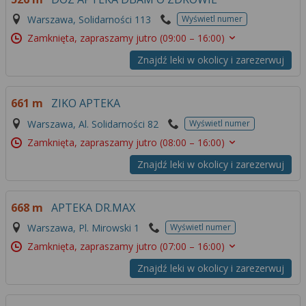
Warszawa, Solidarności 113
Wyświetl numer
Zamknięta, zapraszamy jutro
(09:00 – 16:00)
Znajdź leki w okolicy i zarezerwuj
661 m
ZIKO APTEKA
Warszawa, Al. Solidarności 82
Wyświetl numer
Zamknięta, zapraszamy jutro
(08:00 – 16:00)
Znajdź leki w okolicy i zarezerwuj
668 m
APTEKA DR.MAX
Warszawa, Pl. Mirowski 1
Wyświetl numer
Zamknięta, zapraszamy jutro
(07:00 – 16:00)
Znajdź leki w okolicy i zarezerwuj