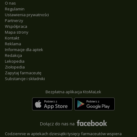
O nas
Regulamin
Ustawienia prywatności
Partnerzy
Współpraca
Mapa strony
Kontakt
Reklama
Informacje dla aptek
Redakcja
Lekopedia
Ziołopedia
Zapytaj farmaceutę
Substancje i składniki
Bezpłatna aplikacja KtoMaLek
Dołącz do nas na
Codziennie w aptekach dziesiątki tysięcy farmaceutów wspiera