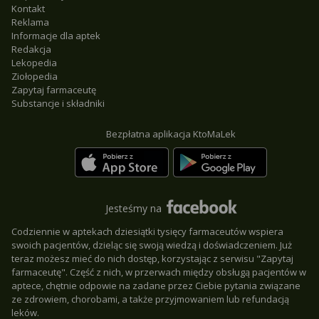
Kontakt
Reklama
Informacje dla aptek
Redakcja
Lekopedia
Ziołopedia
Zapytaj farmaceutę
Substancje i składniki
Bezpłatna aplikacja KtoMaLek
Jesteśmy na
Codziennie w aptekach dziesiątki tysięcy farmaceutów wspiera
swoich pacjentów, dzieląc się swoją wiedzą i doświadczeniem. Już
teraz możesz mieć do nich dostęp, korzystając z serwisu "Zapytaj
farmaceutę". Część z nich, w przerwach między obsługą pacjentów w
aptece, chętnie odpowie na zadane przez Ciebie pytania związane
ze zdrowiem, chorobami, a także przyjmowaniem lub refundacją
leków.