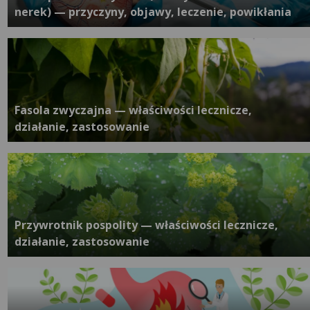
nerek) — przyczyny, objawy, leczenie, powikłania
Fasola zwyczajna — właściwości lecznicze,
działanie, zastosowanie
Przywrotnik pospolity — właściwości lecznicze,
działanie, zastosowanie