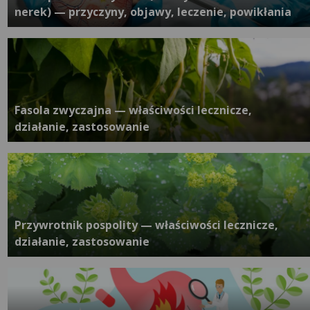
nerek) — przyczyny, objawy, leczenie, powikłania
Fasola zwyczajna — właściwości lecznicze,
działanie, zastosowanie
Przywrotnik pospolity — właściwości lecznicze,
działanie, zastosowanie