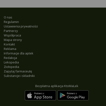
O nas
Regulamin
Ustawienia prywatności
Partnerzy
Współpraca
Mapa strony
Kontakt
Reklama
Informacje dla aptek
Redakcja
Lekopedia
Ziołopedia
Zapytaj farmaceutę
Substancje i składniki
Bezpłatna aplikacja KtoMaLek