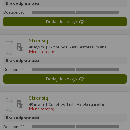
Brak odpłatności
Dostępność
Dodaj do koszyka
Strensiq
40 mg/ml | 12 fiol. po 0.7 ml | Asfotasum alfa
lek na receptę
Brak odpłatności
Dostępność
Dodaj do koszyka
Strensiq
40 mg/ml | 12 fiol. po 1 ml | Asfotasum alfa
lek na receptę
Brak odpłatności
Dostępność