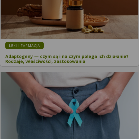
LEKI I FARMACJA
Adaptogeny — czym są i na czym polega ich działanie?
Rodzaje, właściwości, zastosowania