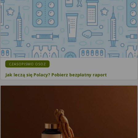
CZASOPISMO OSOZ
Jak leczą się Polacy? Pobierz bezpłatny raport