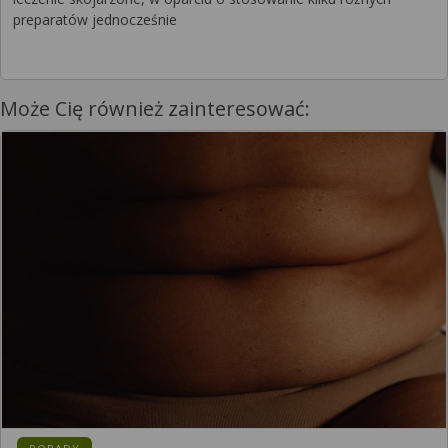
preparatów jednocześnie
Może Cię również zainteresować: