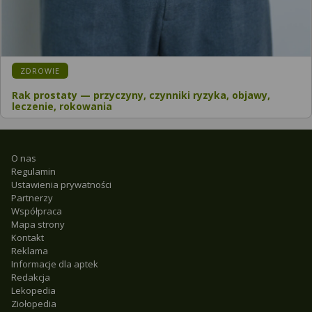
ZDROWIE
Rak prostaty — przyczyny, czynniki ryzyka, objawy,
leczenie, rokowania
O nas
Regulamin
Ustawienia prywatności
Partnerzy
Współpraca
Mapa strony
Kontakt
Reklama
Informacje dla aptek
Redakcja
Lekopedia
Ziołopedia