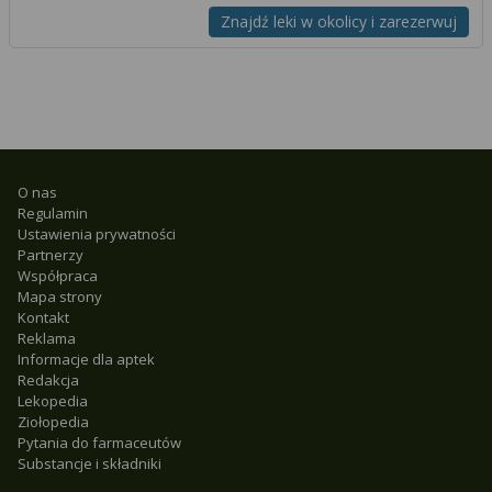
Znajdź leki w okolicy i zarezerwuj
O nas
Regulamin
Ustawienia prywatności
Partnerzy
Współpraca
Mapa strony
Kontakt
Reklama
Informacje dla aptek
Redakcja
Lekopedia
Ziołopedia
Pytania do farmaceutów
Substancje i składniki