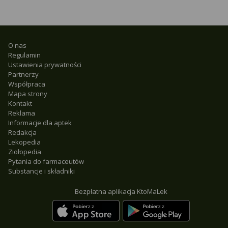
O nas
Regulamin
Ustawienia prywatności
Partnerzy
Współpraca
Mapa strony
Kontakt
Reklama
Informacje dla aptek
Redakcja
Lekopedia
Ziołopedia
Pytania do farmaceutów
Substancje i składniki
Bezpłatna aplikacja KtoMaLek