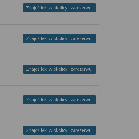
Znajdź leki w okolicy i zarezerwuj
Znajdź leki w okolicy i zarezerwuj
Znajdź leki w okolicy i zarezerwuj
Znajdź leki w okolicy i zarezerwuj
Znajdź leki w okolicy i zarezerwuj