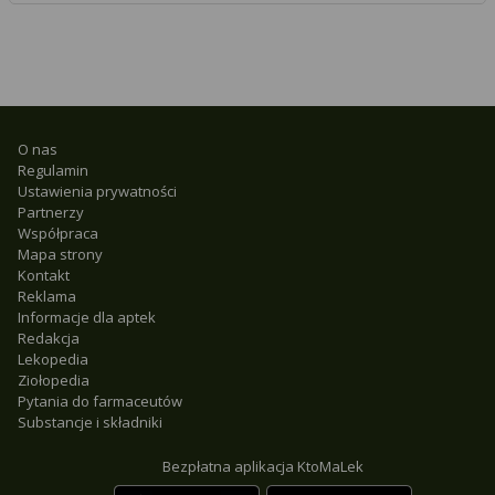
O nas
Regulamin
Ustawienia prywatności
Partnerzy
Współpraca
Mapa strony
Kontakt
Reklama
Informacje dla aptek
Redakcja
Lekopedia
Ziołopedia
Pytania do farmaceutów
Substancje i składniki
Bezpłatna aplikacja KtoMaLek