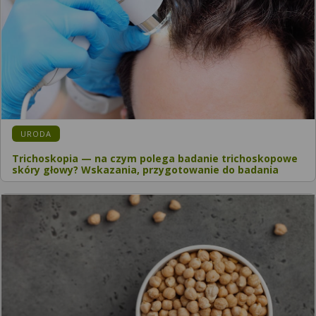
URODA
Trichoskopia — na czym polega badanie trichoskopowe
skóry głowy? Wskazania, przygotowanie do badania