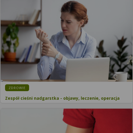
ZDROWIE
Zespół cieśni nadgarstka - objawy, leczenie, operacja