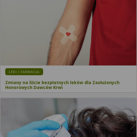
LEKI I FARMACJA
Zmiany na liście bezpłatnych leków dla Zasłużonych
Honorowych Dawców Krwi