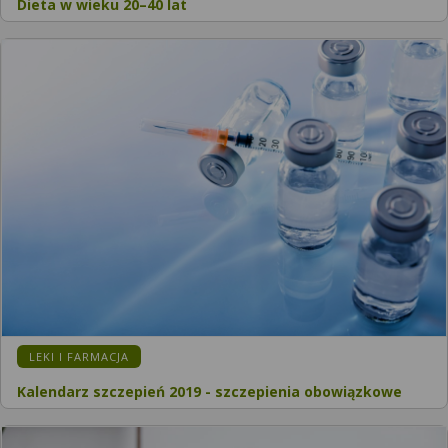
Dieta w wieku 20–40 lat
LEKI I FARMACJA
Kalendarz szczepień 2019 - szczepienia obowiązkowe