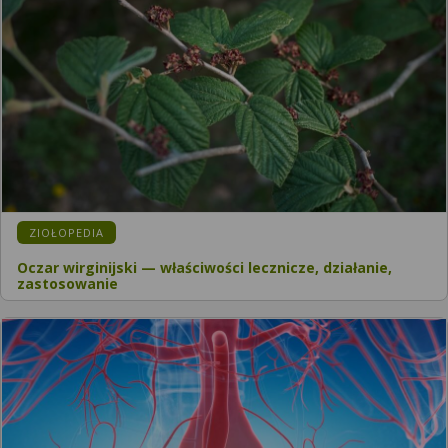
ZIOŁOPEDIA
Oczar wirginijski — właściwości lecznicze, działanie,
zastosowanie