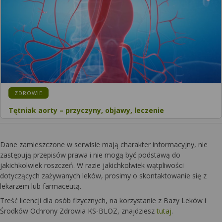
ZDROWIE
Tętniak aorty – przyczyny, objawy, leczenie
Dane zamieszczone w serwisie mają charakter informacyjny, nie
zastępują przepisów prawa i nie mogą być podstawą do
jakichkolwiek roszczeń. W razie jakichkolwiek wątpliwości
dotyczących zażywanych leków, prosimy o skontaktowanie się z
lekarzem lub farmaceutą.
Treść licencji dla osób fizycznych, na korzystanie z Bazy Leków i
Środków Ochrony Zdrowia KS-BLOZ, znajdziesz
tutaj
.