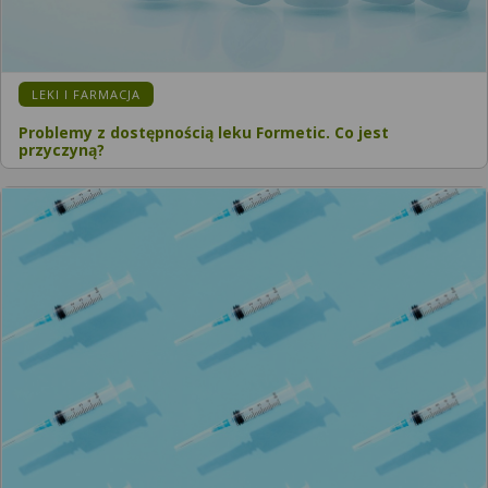
LEKI I FARMACJA
Problemy z dostępnością leku Formetic. Co jest
przyczyną?