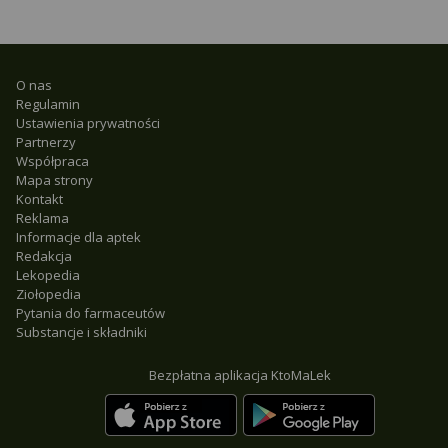
O nas
Regulamin
Ustawienia prywatności
Partnerzy
Współpraca
Mapa strony
Kontakt
Reklama
Informacje dla aptek
Redakcja
Lekopedia
Ziołopedia
Pytania do farmaceutów
Substancje i składniki
Bezpłatna aplikacja KtoMaLek