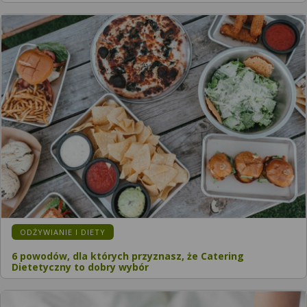
ODŻYWIANIE I DIETY
6 powodów, dla których przyznasz, że Catering
Dietetyczny to dobry wybór