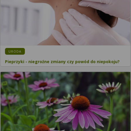
URODA
Pieprzyki - niegroźne zmiany czy powód do niepokoju?