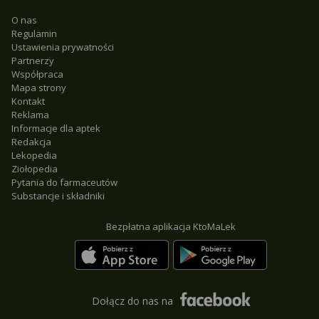
O nas
Regulamin
Ustawienia prywatności
Partnerzy
Współpraca
Mapa strony
Kontakt
Reklama
Informacje dla aptek
Redakcja
Lekopedia
Ziołopedia
Pytania do farmaceutów
Substancje i składniki
Bezpłatna aplikacja KtoMaLek
Dołącz do nas na