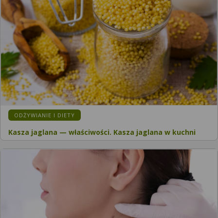
ODŻYWIANIE I DIETY
Kasza jaglana — właściwości. Kasza jaglana w kuchni