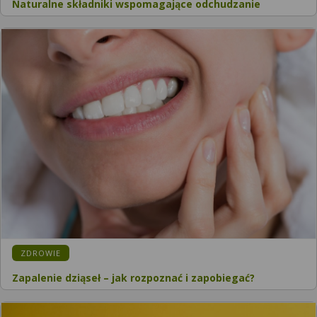
Naturalne składniki wspomagające odchudzanie
ZDROWIE
Zapalenie dziąseł – jak rozpoznać i zapobiegać?