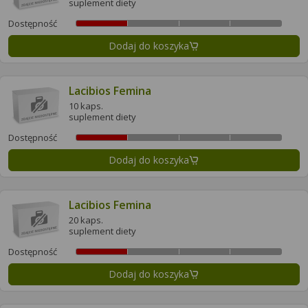
suplement diety
Dostępność
Dodaj do koszyka
Lacibios Femina
10 kaps.
suplement diety
Dostępność
Dodaj do koszyka
Lacibios Femina
20 kaps.
suplement diety
Dostępność
Dodaj do koszyka