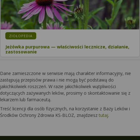
ZIOŁOPEDIA
Jeżówka purpurowa — właściwości lecznicze, działanie,
zastosowanie
Dane zamieszczone w serwisie mają charakter informacyjny, nie
zastępują przepisów prawa i nie mogą być podstawą do
jakichkolwiek roszczeń. W razie jakichkolwiek wątpliwości
dotyczących zażywanych leków, prosimy o skontaktowanie się z
lekarzem lub farmaceutą.
Treść licencji dla osób fizycznych, na korzystanie z Bazy Leków i
Środków Ochrony Zdrowia KS-BLOZ, znajdziesz
tutaj
.