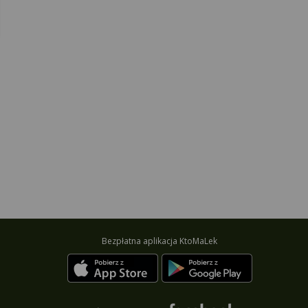
Bezpłatna aplikacja KtoMaLek