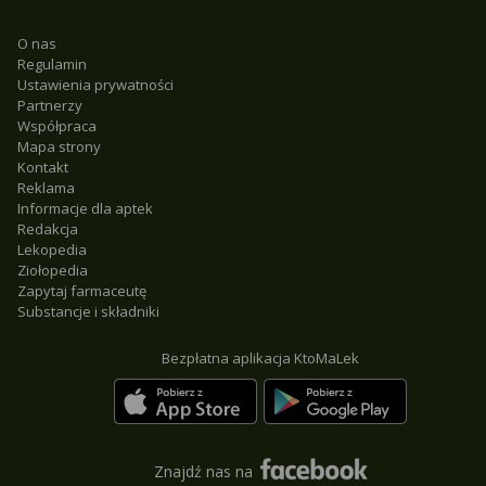
O nas
Regulamin
Ustawienia prywatności
Partnerzy
Współpraca
Mapa strony
Kontakt
Reklama
Informacje dla aptek
Redakcja
Lekopedia
Ziołopedia
Zapytaj farmaceutę
Substancje i składniki
Bezpłatna aplikacja KtoMaLek
Znajdź nas na