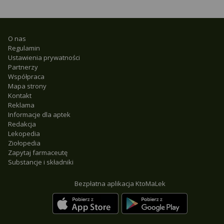
O nas
Regulamin
Ustawienia prywatności
Partnerzy
Współpraca
Mapa strony
Kontakt
Reklama
Informacje dla aptek
Redakcja
Lekopedia
Ziołopedia
Zapytaj farmaceutę
Substancje i składniki
Bezpłatna aplikacja KtoMaLek