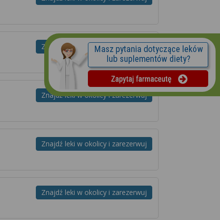
Znajdź leki w okolicy i zarezerwuj
Znajdź leki w okolicy i zarezerwuj
Znajdź leki w okolicy i zarezerwuj
Znajdź leki w okolicy i zarezerwuj