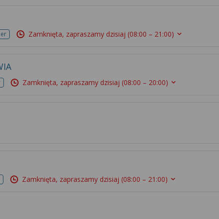
Zamknięta, zapraszamy dzisiaj
(08:00 – 21:00)
mer
WIA
Zamknięta, zapraszamy dzisiaj
(08:00 – 20:00)
r
Zamknięta, zapraszamy dzisiaj
(08:00 – 21:00)