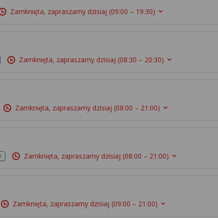
Zamknięta, zapraszamy dzisiaj
(09:00 – 19:30)
Zamknięta, zapraszamy dzisiaj
(08:30 – 20:30)
Zamknięta, zapraszamy dzisiaj
(08:00 – 21:00)
Zamknięta, zapraszamy dzisiaj
(08:00 – 21:00)
r
Zamknięta, zapraszamy dzisiaj
(09:00 – 21:00)