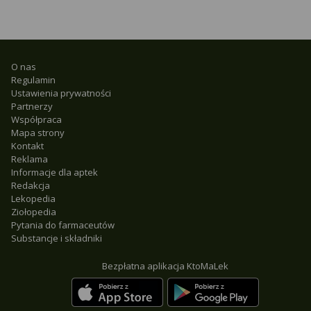
O nas
Regulamin
Ustawienia prywatności
Partnerzy
Współpraca
Mapa strony
Kontakt
Reklama
Informacje dla aptek
Redakcja
Lekopedia
Ziołopedia
Pytania do farmaceutów
Substancje i składniki
Bezpłatna aplikacja KtoMaLek