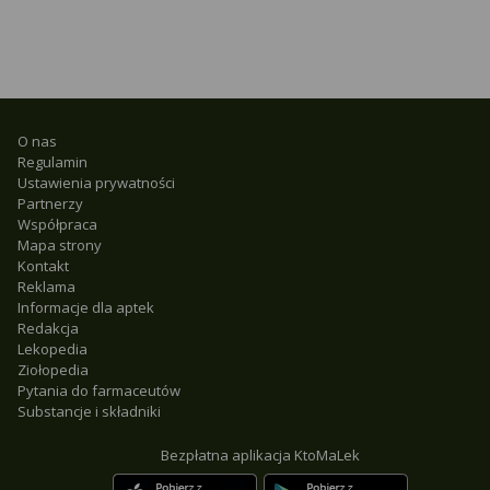
O nas
Regulamin
Ustawienia prywatności
Partnerzy
Współpraca
Mapa strony
Kontakt
Reklama
Informacje dla aptek
Redakcja
Lekopedia
Ziołopedia
Pytania do farmaceutów
Substancje i składniki
Bezpłatna aplikacja KtoMaLek