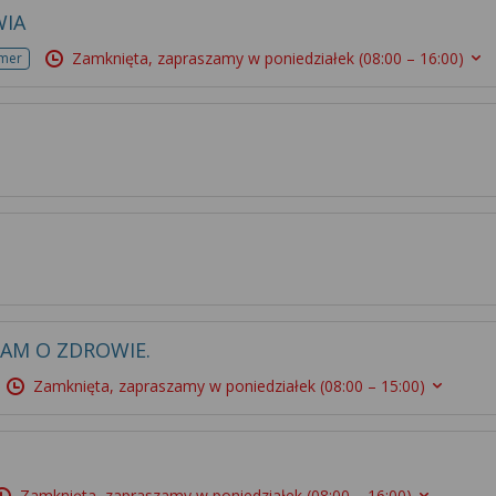
WIA
Zamknięta, zapraszamy w poniedziałek
(08:00 – 16:00)
umer
AM O ZDROWIE.
Zamknięta, zapraszamy w poniedziałek
(08:00 – 15:00)
Zamknięta, zapraszamy w poniedziałek
(08:00 – 16:00)