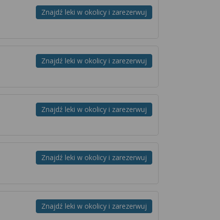
Znajdź leki w okolicy i zarezerwuj
Znajdź leki w okolicy i zarezerwuj
Znajdź leki w okolicy i zarezerwuj
Znajdź leki w okolicy i zarezerwuj
Znajdź leki w okolicy i zarezerwuj