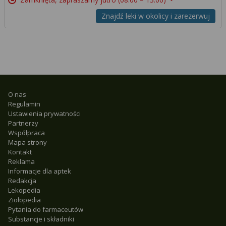
Znajdź leki w okolicy i zarezerwuj
O nas
Regulamin
Ustawienia prywatności
Partnerzy
Współpraca
Mapa strony
Kontakt
Reklama
Informacje dla aptek
Redakcja
Lekopedia
Ziołopedia
Pytania do farmaceutów
Substancje i składniki