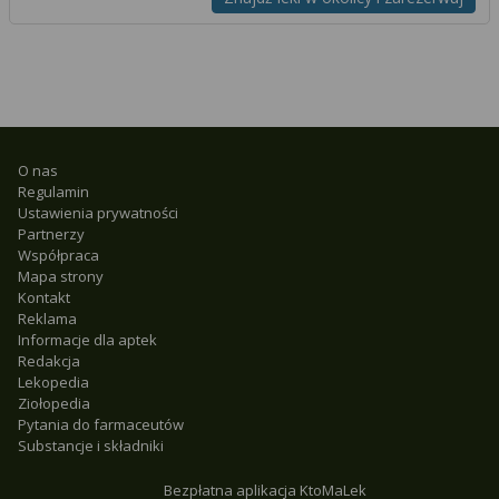
O nas
Regulamin
Ustawienia prywatności
Partnerzy
Współpraca
Mapa strony
Kontakt
Reklama
Informacje dla aptek
Redakcja
Lekopedia
Ziołopedia
Pytania do farmaceutów
Substancje i składniki
Bezpłatna aplikacja KtoMaLek