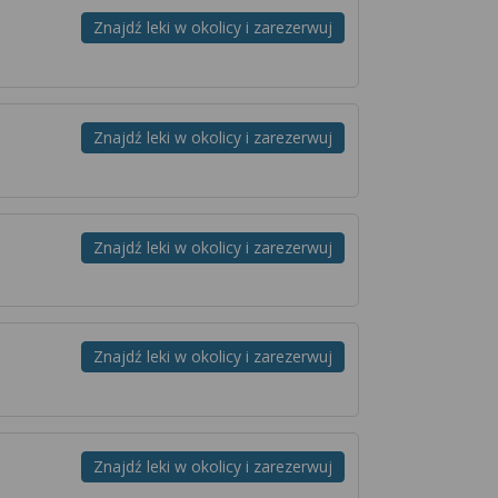
Znajdź leki w okolicy i zarezerwuj
Znajdź leki w okolicy i zarezerwuj
Znajdź leki w okolicy i zarezerwuj
Znajdź leki w okolicy i zarezerwuj
Znajdź leki w okolicy i zarezerwuj