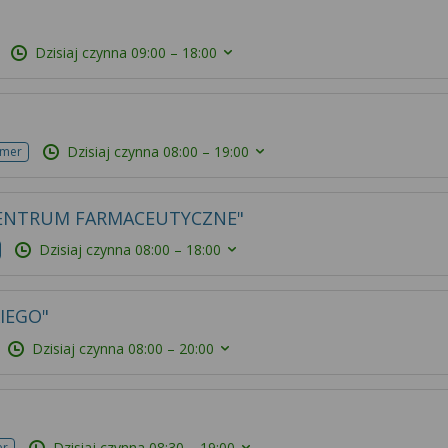
Dzisiaj czynna
09:00 – 18:00
Dzisiaj czynna
08:00 – 19:00
umer
CENTRUM FARMACEUTYCZNE"
Dzisiaj czynna
08:00 – 18:00
IEGO"
Dzisiaj czynna
08:00 – 20:00
Dzisiaj czynna
08:30 – 19:00
er