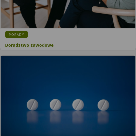
PORADY
Doradztwo zawodowe