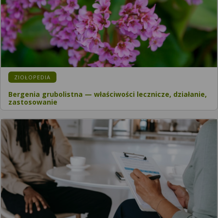
ZIOŁOPEDIA
Bergenia grubolistna — właściwości lecznicze, działanie,
zastosowanie