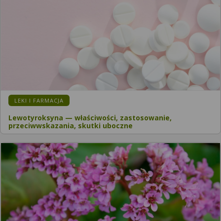
LEKI I FARMACJA
Lewotyroksyna — właściwości, zastosowanie,
przeciwwskazania, skutki uboczne