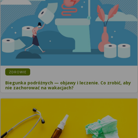
ZDROWIE
Biegunka podróżnych — objawy i leczenie. Co zrobić, aby
nie zachorować na wakacjach?