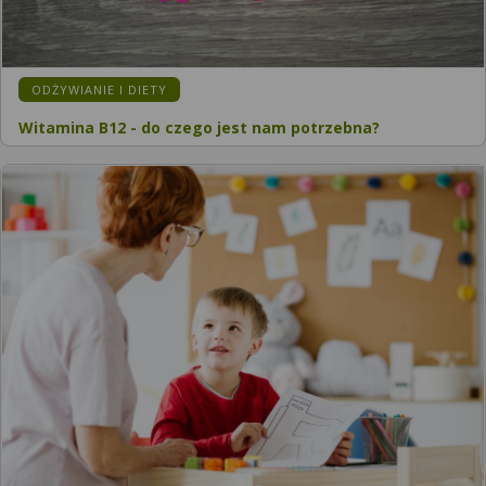
ODŻYWIANIE I DIETY
Witamina B12 - do czego jest nam potrzebna?