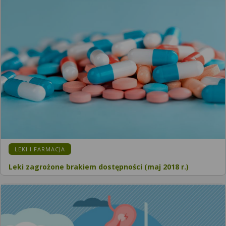
LEKI I FARMACJA
Leki zagrożone brakiem dostępności (maj 2018 r.)