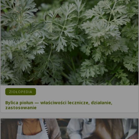
ZIOŁOPEDIA
Bylica piołun — właściwości lecznicze, działanie,
zastosowanie