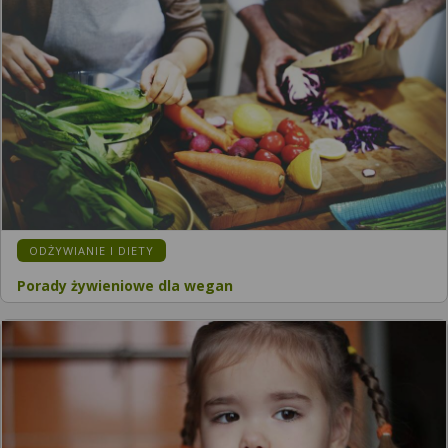
ODŻYWIANIE I DIETY
Porady żywieniowe dla wegan