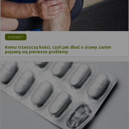
PORADY
Komu trzeszczą kości, czyli jak dbać o stawy zanim
pojawią się pierwsze problemy