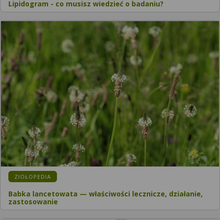
Lipidogram - co musisz wiedzieć o badaniu?
ZIOŁOPEDIA
Babka lancetowata — właściwości lecznicze, działanie,
zastosowanie