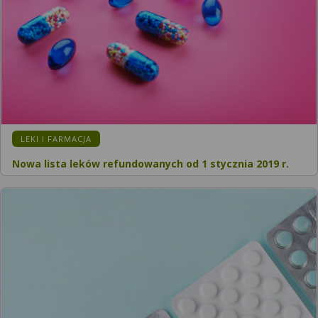
LEKI I FARMACJA
Nowa lista leków refundowanych od 1 stycznia 2019 r.