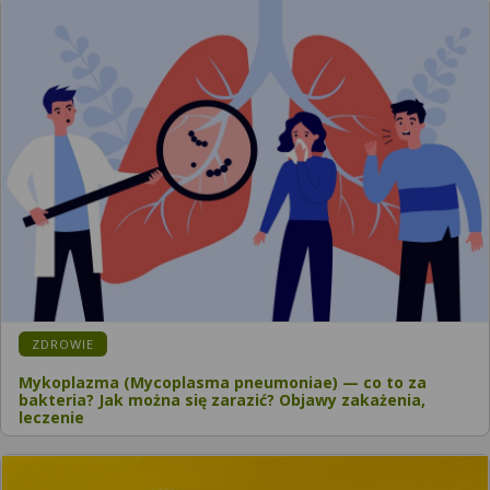
ZDROWIE
Mykoplazma (Mycoplasma pneumoniae) — co to za
bakteria? Jak można się zarazić? Objawy zakażenia,
leczenie