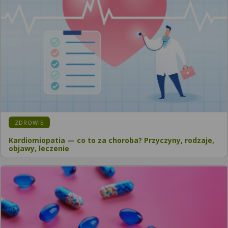
ZDROWIE
Kardiomiopatia — co to za choroba? Przyczyny, rodzaje,
objawy, leczenie