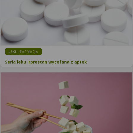
LEKI I FARMACJA
Seria leku Irprestan wycofana z aptek