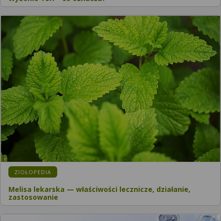
ZIOŁOPEDIA
Melisa lekarska — właściwości lecznicze, działanie,
zastosowanie