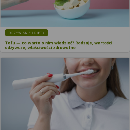
ODŻYWIANIE I DIETY
Tofu — co warto o nim wiedzieć? Rodzaje, wartości
odżywcze, właściwości zdrowotne