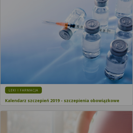
LEKI I FARMACJA
Kalendarz szczepień 2019 - szczepienia obowiązkowe