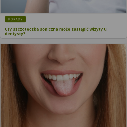
PORADY
Czy szczoteczka soniczna może zastąpić wizyty u
dentysty?