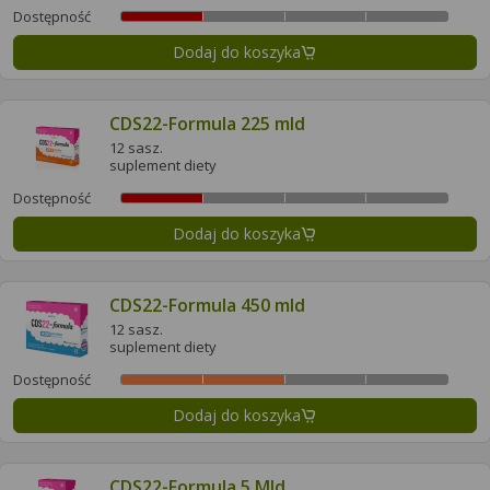
Dostępność
Dodaj do koszyka
CDS22-Formula 225 mld
12 sasz.
suplement diety
Dostępność
Dodaj do koszyka
CDS22-Formula 450 mld
12 sasz.
suplement diety
Dostępność
Dodaj do koszyka
CDS22-Formula 5 Mld