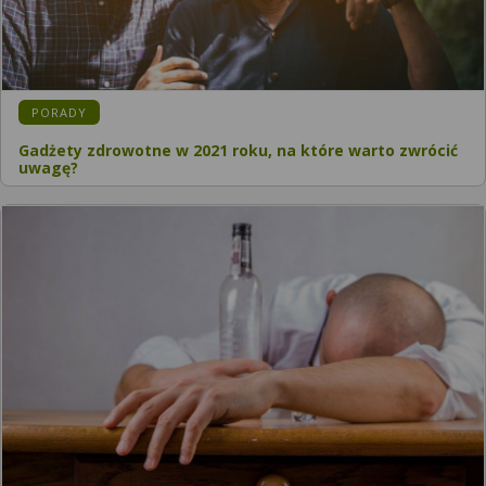
PORADY
Gadżety zdrowotne w 2021 roku, na które warto zwrócić
uwagę?