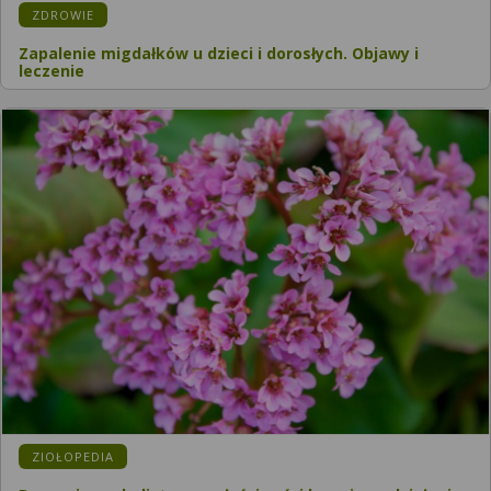
ZDROWIE
Zapalenie migdałków u dzieci i dorosłych. Objawy i
leczenie
ZIOŁOPEDIA