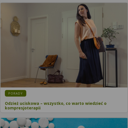
PORADY
Odzież uciskowa – wszystko, co warto wiedzieć o
kompresjoterapii