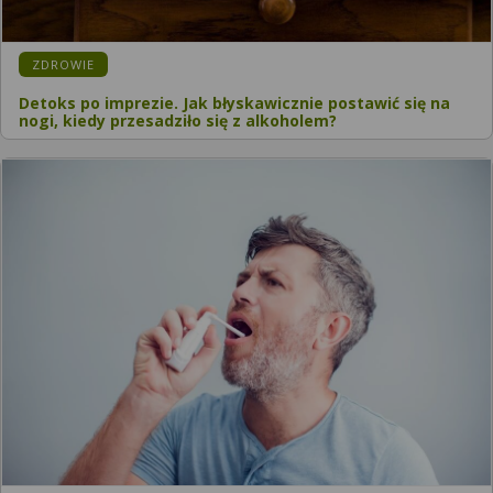
ZDROWIE
Detoks po imprezie. Jak błyskawicznie postawić się na
nogi, kiedy przesadziło się z alkoholem?