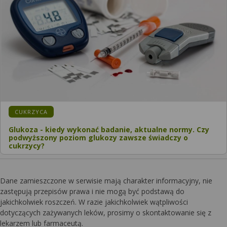
CUKRZYCA
Glukoza - kiedy wykonać badanie, aktualne normy. Czy
podwyższony poziom glukozy zawsze świadczy o
cukrzycy?
Dane zamieszczone w serwisie mają charakter informacyjny, nie
zastępują przepisów prawa i nie mogą być podstawą do
jakichkolwiek roszczeń. W razie jakichkolwiek wątpliwości
dotyczących zażywanych leków, prosimy o skontaktowanie się z
lekarzem lub farmaceutą.