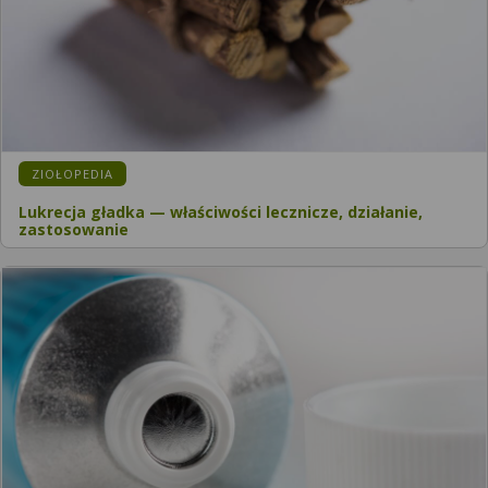
ZIOŁOPEDIA
Lukrecja gładka — właściwości lecznicze, działanie,
zastosowanie