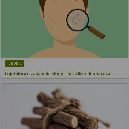
URODA
Łojotokowe zapalenie skóry - uciążliwa dermatoza