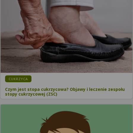
CUKRZYCA
Czym jest stopa cukrzycowa? Objawy i leczenie zespołu
stopy cukrzycowej (ZSC)