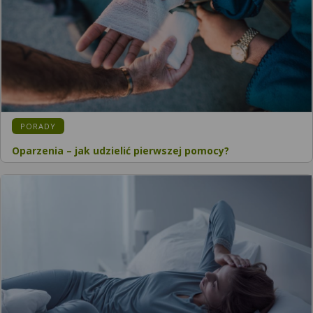
PORADY
Oparzenia – jak udzielić pierwszej pomocy?