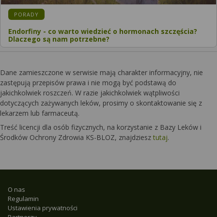
PORADY
Endorfiny - co warto wiedzieć o hormonach szczęścia?
Dlaczego są nam potrzebne?
Dane zamieszczone w serwisie mają charakter informacyjny, nie
zastępują przepisów prawa i nie mogą być podstawą do
jakichkolwiek roszczeń. W razie jakichkolwiek wątpliwości
dotyczących zażywanych leków, prosimy o skontaktowanie się z
lekarzem lub farmaceutą.
Treść licencji dla osób fizycznych, na korzystanie z Bazy Leków i
Środków Ochrony Zdrowia KS-BLOZ, znajdziesz
tutaj
.
O nas
Regulamin
Ustawienia prywatności