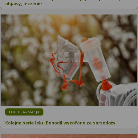
objawy, leczenie
LEKI I FARMACJA
Kolejne serie leku Benodil wycofane ze sprzedaży