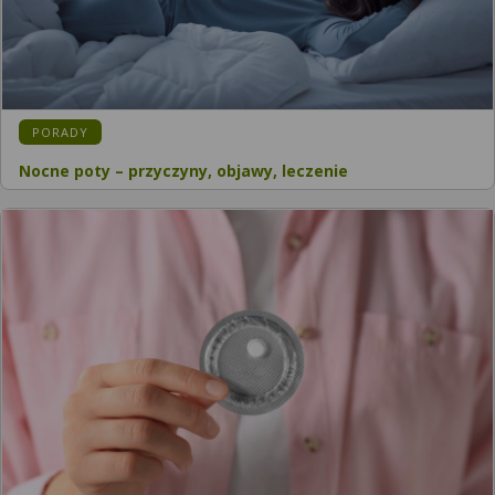
PORADY
Nocne poty – przyczyny, objawy, leczenie