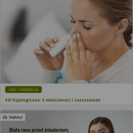
LEKI I FARMACJA
Sól fizjologiczna: 5 właściwości i zastosowań