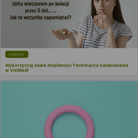
PORADY
Wykorzystaj nowe możliwości Terminarza Dawkowania
w VisiMed!