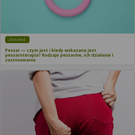
ZDROWIE
Pessar — czym jest i kiedy wskazana jest
pessaroterapia? Rodzaje pessarów, ich działanie i
zastosowania