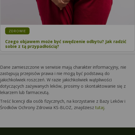
ZDROWIE
Czego objawem może być swędzenie odbytu? Jak radzić
sobie z tą przypadłością?
Dane zamieszczone w serwisie mają charakter informacyjny, nie
zastępują przepisów prawa i nie mogą być podstawą do
jakichkolwiek roszczeń. W razie jakichkolwiek wątpliwości
dotyczących zażywanych leków, prosimy o skontaktowanie się z
lekarzem lub farmaceutą.
Treść licencji dla osób fizycznych, na korzystanie z Bazy Leków i
Środków Ochrony Zdrowia KS-BLOZ, znajdziesz
tutaj
.