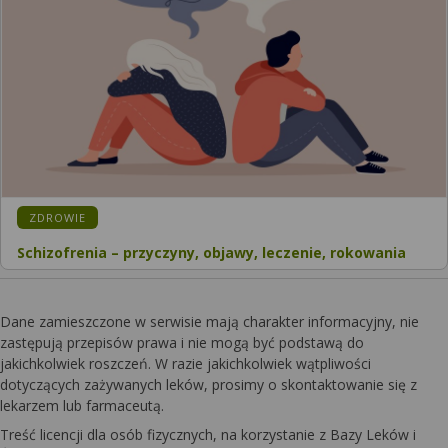
ZDROWIE
Schizofrenia – przyczyny, objawy, leczenie, rokowania
Dane zamieszczone w serwisie mają charakter informacyjny, nie
zastępują przepisów prawa i nie mogą być podstawą do
jakichkolwiek roszczeń. W razie jakichkolwiek wątpliwości
dotyczących zażywanych leków, prosimy o skontaktowanie się z
lekarzem lub farmaceutą.
Treść licencji dla osób fizycznych, na korzystanie z Bazy Leków i