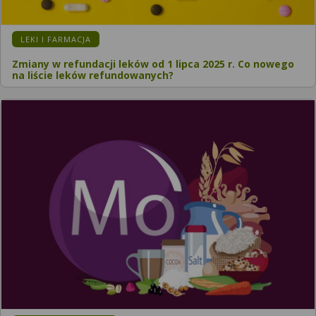
LEKI I FARMACJA
Zmiany w refundacji leków od 1 lipca 2025 r. Co nowego
na liście leków refundowanych?