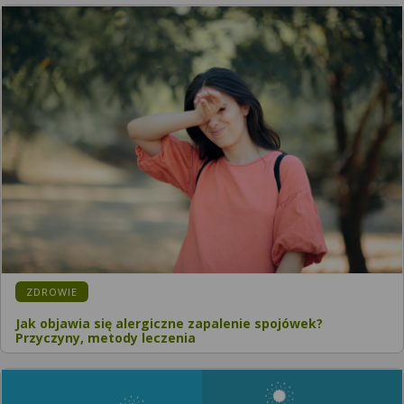
ZDROWIE
Jak objawia się alergiczne zapalenie spojówek?
Przyczyny, metody leczenia