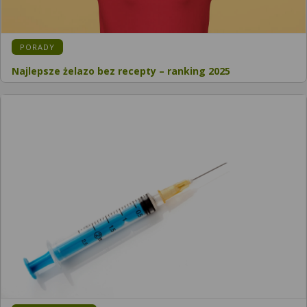
PORADY
Najlepsze żelazo bez recepty – ranking 2025