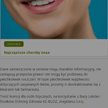
ZDROWIE
Najczęstsze choroby nosa
Dane zamieszczone w serwisie mają charakter informacyjny, nie
zastępują przepisów prawa i nie mogą być podstawą do
jakichkolwiek roszczeń. W razie jakichkolwiek wątpliwości
dotyczących zażywanych leków, prosimy o skontaktowanie się z
lekarzem lub farmaceutą.
Treść licencji dla osób fizycznych, na korzystanie z Bazy Leków i
Środków Ochrony Zdrowia KS-BLOZ, znajdziesz
tutaj
.