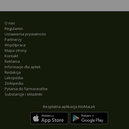
O nas
Regulamin
Ustawienia prywatności
Partnerzy
Współpraca
Mapa strony
Kontakt
Reklama
Informacje dla aptek
Redakcja
Lekopedia
Ziołopedia
Pytania do farmaceutów
Substancje i składniki
Bezpłatna aplikacja KtoMaLek