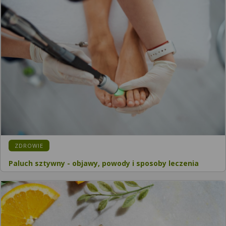
ZDROWIE
Paluch sztywny - objawy, powody i sposoby leczenia