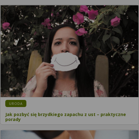
URODA
Jak pozbyć się brzydkiego zapachu z ust – praktyczne
porady