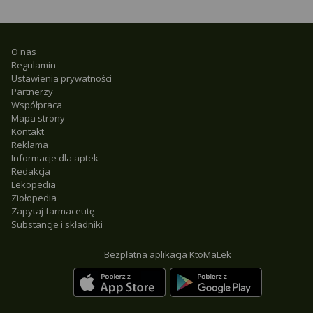
O nas
Regulamin
Ustawienia prywatności
Partnerzy
Współpraca
Mapa strony
Kontakt
Reklama
Informacje dla aptek
Redakcja
Lekopedia
Ziołopedia
Zapytaj farmaceutę
Substancje i składniki
Bezpłatna aplikacja KtoMaLek