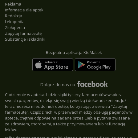
Reklama
Informacje dla aptek
Redakcja
Lekopedia
Ziołopedia
Zapytaj farmaceutę
Substancje i składniki
Bezpłatna aplikacja KtoMaLek
Dołącz do nas na
Codziennie w aptekach dziesiątki tysięcy farmaceutów wspiera
swoich pacjentów, dzieląc się swoją wiedzą i doświadczeniem. Już
teraz możesz mieć do nich dostęp, korzystając z serwisu "Zapytaj
farmaceutę". Część z nich, w przerwach między obsługą pacjentów w
aptece, chętnie odpowie na zadane przez Ciebie pytania związane
ze zdrowiem, chorobami, a także przyjmowaniem lub refundacją
leków.