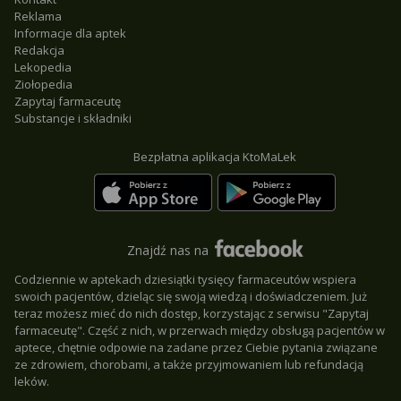
Reklama
Informacje dla aptek
Redakcja
Lekopedia
Ziołopedia
Zapytaj farmaceutę
Substancje i składniki
Bezpłatna aplikacja KtoMaLek
Znajdź nas na
Codziennie w aptekach dziesiątki tysięcy farmaceutów wspiera
swoich pacjentów, dzieląc się swoją wiedzą i doświadczeniem. Już
teraz możesz mieć do nich dostęp, korzystając z serwisu "Zapytaj
farmaceutę". Część z nich, w przerwach między obsługą pacjentów w
aptece, chętnie odpowie na zadane przez Ciebie pytania związane
ze zdrowiem, chorobami, a także przyjmowaniem lub refundacją
leków.