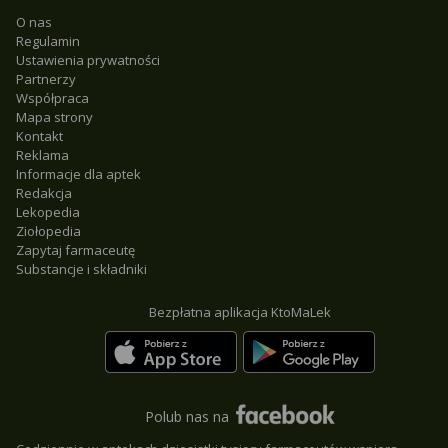
O nas
Regulamin
Ustawienia prywatności
Partnerzy
Współpraca
Mapa strony
Kontakt
Reklama
Informacje dla aptek
Redakcja
Lekopedia
Ziołopedia
Zapytaj farmaceutę
Substancje i składniki
Bezpłatna aplikacja KtoMaLek
Polub nas na