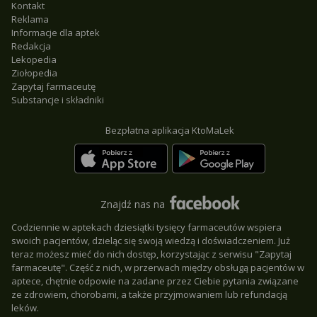
Kontakt
Reklama
Informacje dla aptek
Redakcja
Lekopedia
Ziołopedia
Zapytaj farmaceutę
Substancje i składniki
Bezpłatna aplikacja KtoMaLek
Znajdź nas na
Codziennie w aptekach dziesiątki tysięcy farmaceutów wspiera
swoich pacjentów, dzieląc się swoją wiedzą i doświadczeniem. Już
teraz możesz mieć do nich dostęp, korzystając z serwisu "Zapytaj
farmaceutę". Część z nich, w przerwach między obsługą pacjentów w
aptece, chętnie odpowie na zadane przez Ciebie pytania związane
ze zdrowiem, chorobami, a także przyjmowaniem lub refundacją
leków.