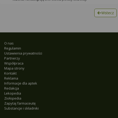
Wstecz
O nas
Regulamin
Ustawienia prywatności
Partnerzy
Współpraca
Mapa strony
Kontakt
Reklama
Informacje dla aptek
Redakcja
Lekopedia
Ziołopedia
Zapytaj farmaceutę
Substancje i składniki