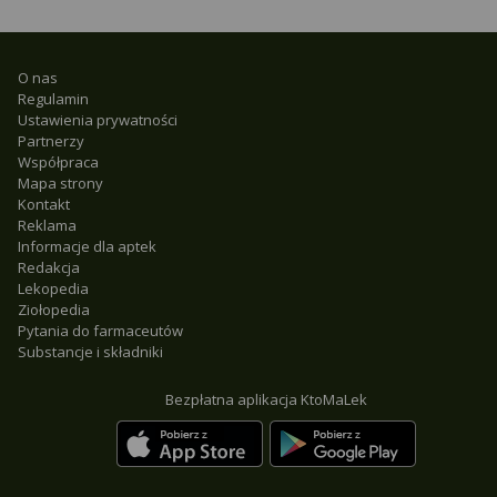
O nas
Regulamin
Ustawienia prywatności
Partnerzy
Współpraca
Mapa strony
Kontakt
Reklama
Informacje dla aptek
Redakcja
Lekopedia
Ziołopedia
Pytania do farmaceutów
Substancje i składniki
Bezpłatna aplikacja KtoMaLek