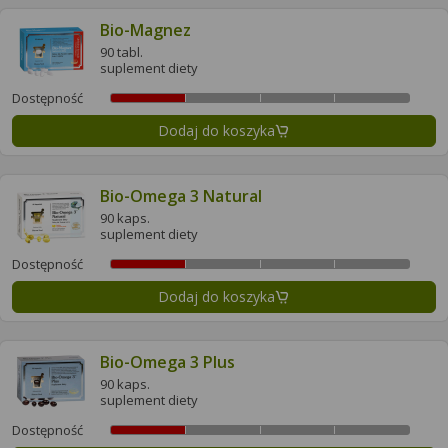
Bio-Magnez
90 tabl.
suplement diety
Dostępność
Dodaj do koszyka
Bio-Omega 3 Natural
90 kaps.
suplement diety
Dostępność
Dodaj do koszyka
Bio-Omega 3 Plus
90 kaps.
suplement diety
Dostępność